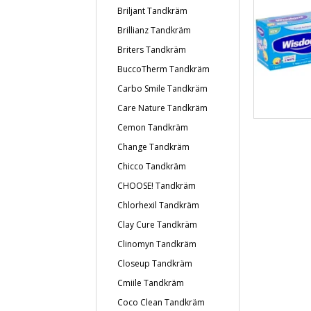
Briljant Tandkräm
Brillianz Tandkräm
Briters Tandkräm
BuccoTherm Tandkräm
Carbo Smile Tandkräm
Care Nature Tandkräm
Cemon Tandkräm
Change Tandkräm
Chicco Tandkräm
CHOOSE! Tandkräm
Chlorhexil Tandkräm
Clay Cure Tandkräm
Clinomyn Tandkräm
Closeup Tandkräm
Cmiile Tandkräm
Coco Clean Tandkräm