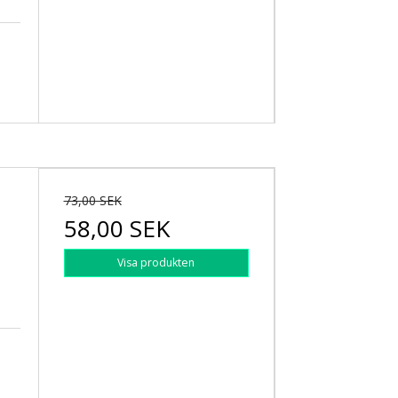
73,00 SEK
58,00 SEK
Visa produkten