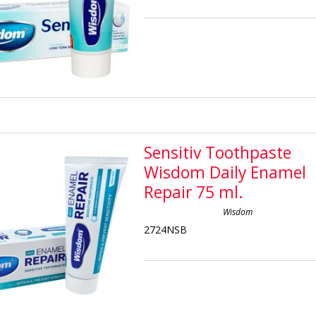
Sensitiv Toothpaste
Wisdom Daily Enamel
Repair 75 ml.
Wisdom
2724NSB