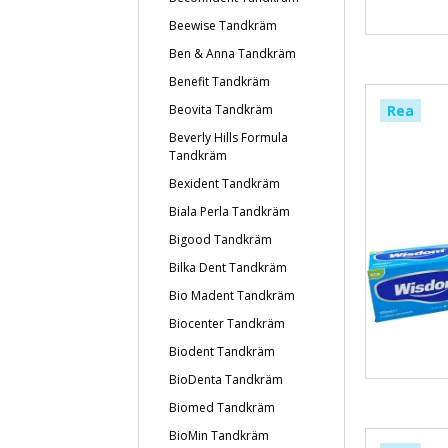
Beewise Tandkräm
Ben & Anna Tandkräm
Benefit Tandkräm
Beovita Tandkräm
Rea
Beverly Hills Formula
Tandkräm
Bexident Tandkräm
Biala Perla Tandkräm
Bigood Tandkräm
Bilka Dent Tandkräm
Bio Madent Tandkräm
Biocenter Tandkräm
Biodent Tandkräm
BioDenta Tandkräm
Biomed Tandkräm
BioMin Tandkräm