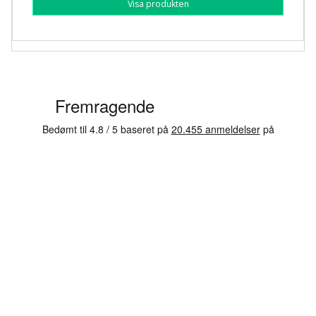
Visa produkten