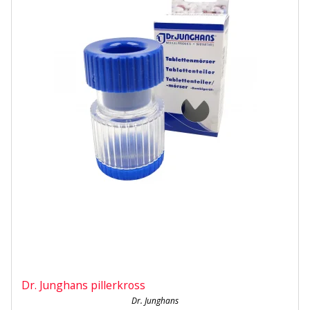
Dr. Junghans pillerkross
Dr. Junghans