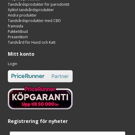
Tandvårdsprodukter för parodontit
Xylitol tandvårdsprodukter
Andra produkter
Tandvårdsprodukter med CBD
framsida
Pakketilbud
Presentkort
Tandvård för Hund och Katt
Mitt konto
Login
Registrering för nyheter