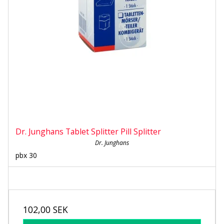
Dr. Junghans Tablet Splitter Pill Splitter
Dr. Junghans
pbx 30
102,00 SEK