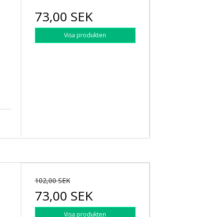
73,00 SEK
Visa produkten
102,00 SEK
73,00 SEK
Visa produkten