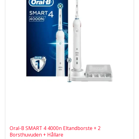
Oral-B SMART 4 4000n Eltandborste + 2
Borsthuvuden + Hållare