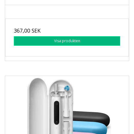
367,00 SEK
Visa produkten