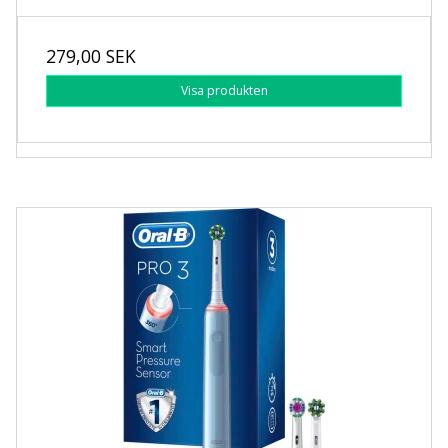
279,00 SEK
Visa produkten