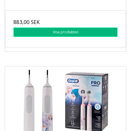
883,00 SEK
Visa produkten