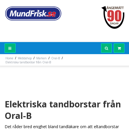
/
/
/
/
Home
Webbshop
Märken
Oral-B
Elektriska tandborstar från Oral-B
Elektriska tandborstar från
Oral-B
Det råder bred enighet bland tandläkare om att eltandborstar