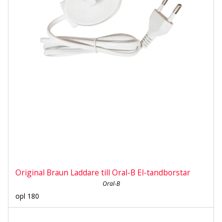
Original Braun Laddare till Oral-B El-tandborstar
Oral-B
opl 180