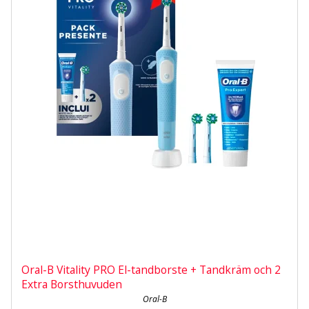
Oral-B Vitality PRO El-tandborste + Tandkräm och 2
Extra Borsthuvuden
Oral-B