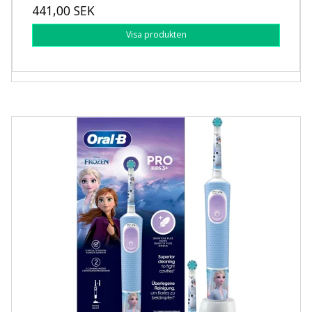
441,00 SEK
Visa produkten