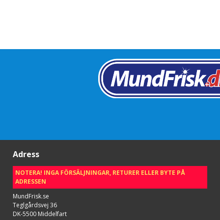
Adress
NOTERA! INGA FÖRSÄLJNINGAR, RETURER ELLER BYTE PÅ
ADRESSEN
MundFrisk.se
Teglgårdsvej 36
DK-5500 Middelfart