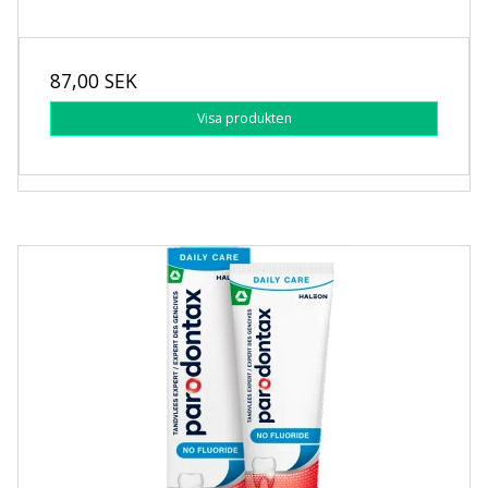
87,00 SEK
Visa produkten