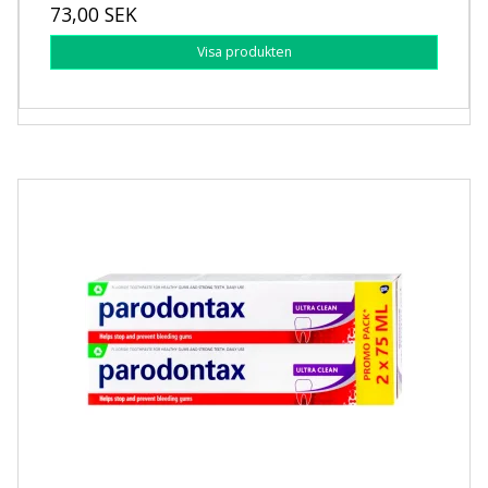
73,00 SEK
Visa produkten