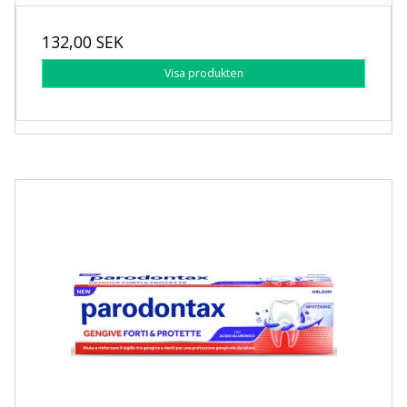
132,00 SEK
Visa produkten