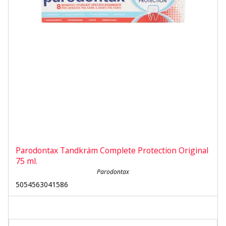
Parodontax Tandkräm Complete Protection Original
75 ml.
Parodontax
5054563041586