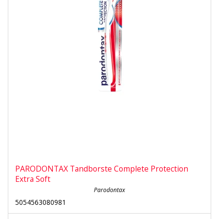
PARODONTAX Tandborste Complete Protection
Extra Soft
Parodontax
5054563080981