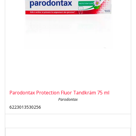
Parodontax Protection Fluor Tandkräm 75 ml
Parodontax
6223013530256