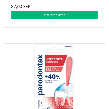
87,00 SEK
Visa produkten