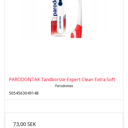
PARODONTAX Tandborste Expert Clean Extra Soft
Parodontax
5054563049148
73,00 SEK