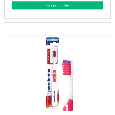
Visa produkten