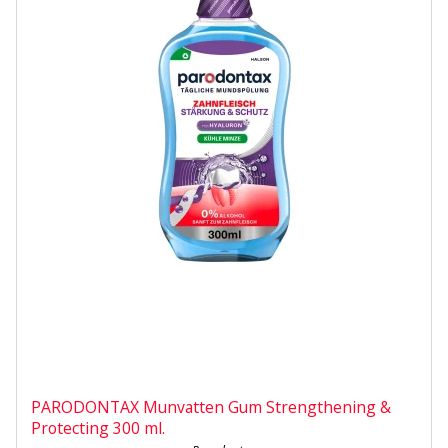
PARODONTAX Munvatten Gum Strengthening &
Protecting 300 ml.