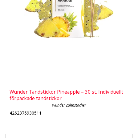
Wunder Tandstickor Pineapple – 30 st. Individuellt
förpackade tandstickor
Wunder Zahnstocher
4262375930511