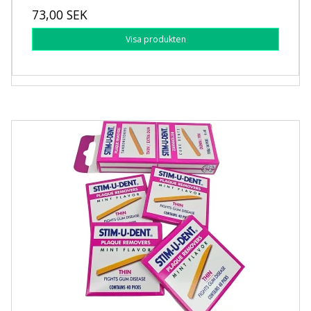
73,00 SEK
Visa produkten