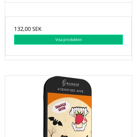
132,00 SEK
Visa produkten