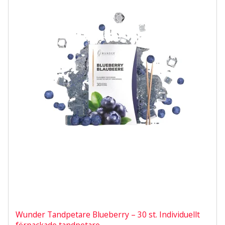
Wunder Tandpetare Blueberry – 30 st. Individuellt