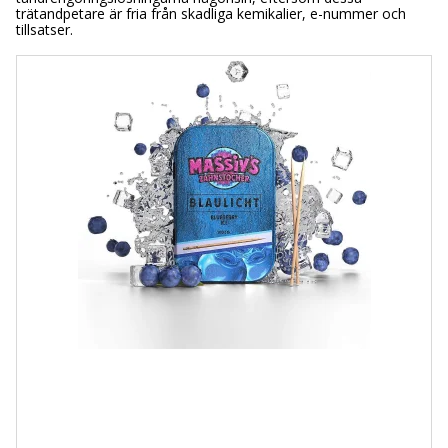
trätandpetare är fria från skadliga kemikalier, e-nummer och
tillsatser.