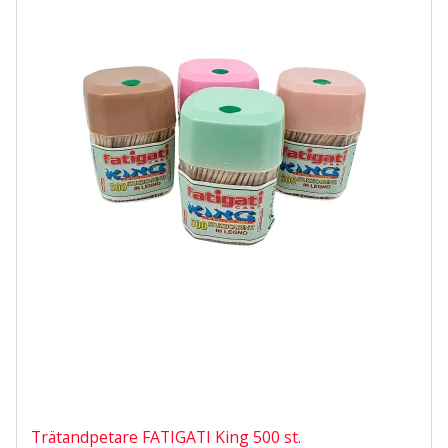
Trätandpetare FATIGATI King 500 st.