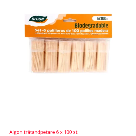
Algon trätandpetare 6 x 100 st.