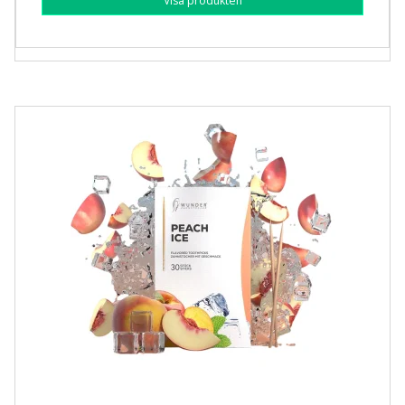
Visa produkten