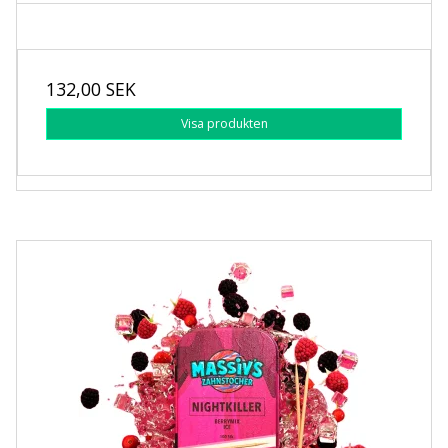
132,00 SEK
Visa produkten