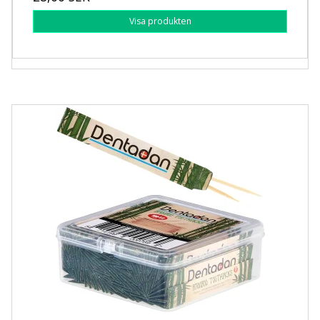
Visa produkten