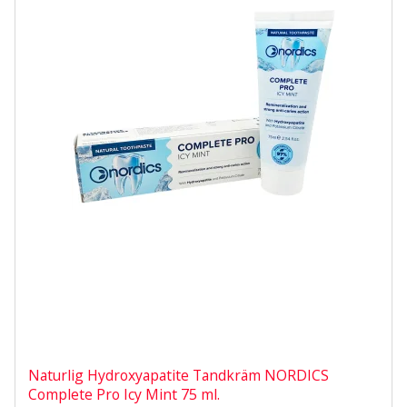
Naturlig Hydroxyapatite Tandkräm NORDICS
Complete Pro Icy Mint 75 ml.