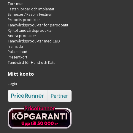
Torr mun
Fästen, broar och implantat
Semester / Resor / Festival
Propolis produkter
Tandvårdsprodukter för parodontit
Xylitol tandvårdsprodukter
Andra produkter
Tandvårdsprodukter med CBD
framsida
Pakketilbud
Presentkort
Tandvård för Hund och Katt
Mitt konto
Login