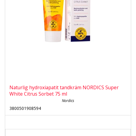
Naturlig hydroxiapatit tandkräm NORDICS Super
White Citrus Sorbet 75 ml
Nordics
3800501908594