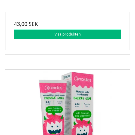
43,00 SEK
Visa produkten