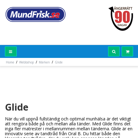
/
/
/
Home
Webbshop
Märken
Glide
Glide
När du vill uppnå fullständig och optimal munhälsa är det viktigt
att rengöra både på och mellan alla tänder. Med Glide finns det
inga fler matrester i mellanrummen mellan tänderna. Glide är en
innovativ serie av tandtråd från Oral B. Du hittar både den