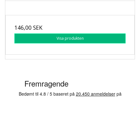
146,00 SEK
Visa produkten