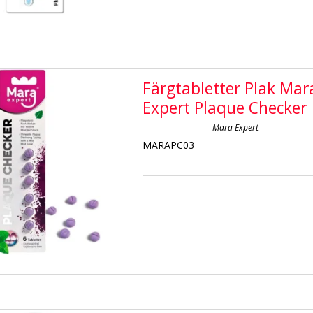
Färgtabletter Plak Mar
Expert Plaque Checker
Mara Expert
MARAPC03