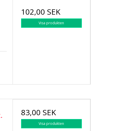
102,00 SEK
Visa produkten
83,00 SEK
.
Visa produkten