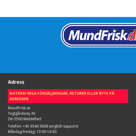
Adress
NOTERA! INGA FÖRSÄLJNINGAR, RETURER ELLER BYTE PÅ
ADRESSEN
MundFrisk.se
Teglgårdsvej 36
DK-5500 Middelfart
Telefon
:
+45 9340 3838 (english support)
Måndag-fredag: 13:00-14:30