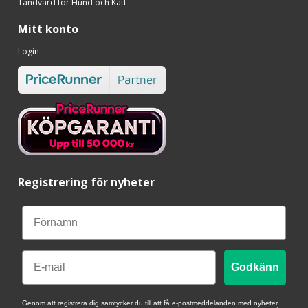
Tandvård för Hund och Katt
Mitt konto
Login
Registrering för nyheter
Email
Godkänn
Genom att registrera dig samtycker du till att få e-postmeddelanden med nyheter,