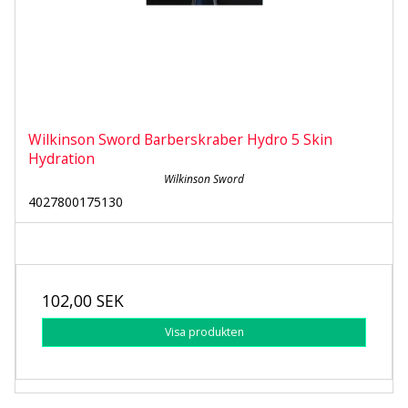
Wilkinson Sword Barberskraber Hydro 5 Skin
Hydration
Wilkinson Sword
4027800175130
102,00 SEK
Visa produkten