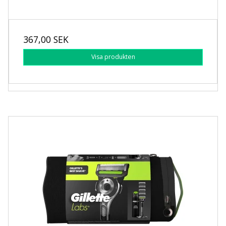
367,00 SEK
Visa produkten