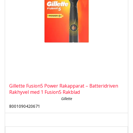
Gillette Fusion5 Power Rakapparat – Batteridriven
Rakhyvel med 1 Fusion5 Rakblad
Gillette
8001090420671