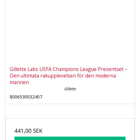
Gillette Labs UEFA Champions League Presentset –
Den ultimata rakupplevelsen för den moderna
mannen
Gillette
8006530032407
441,00 SEK