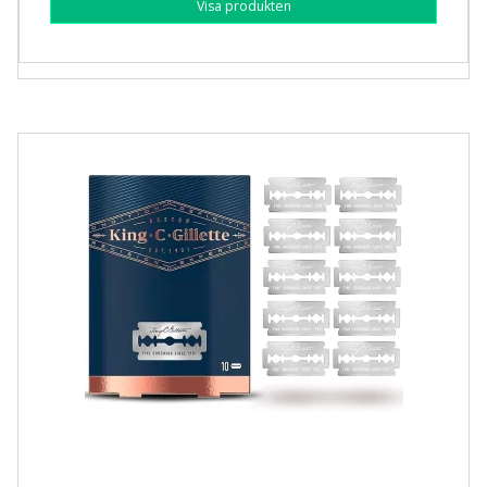
Visa produkten