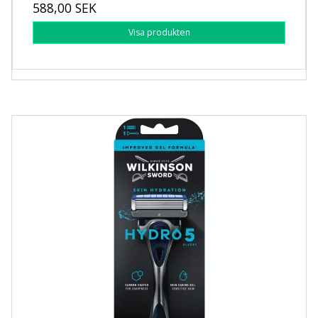
588,00 SEK
Visa produkten