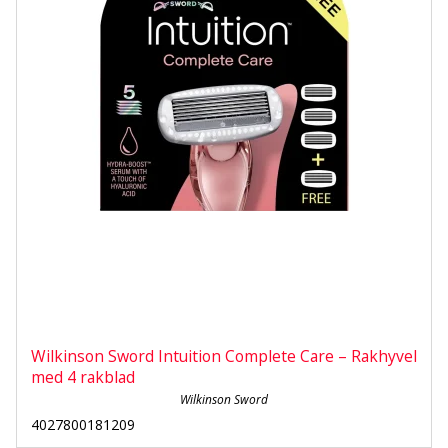
Wilkinson Sword Intuition Complete Care – Rakhyvel
med 4 rakblad
Wilkinson Sword
4027800181209