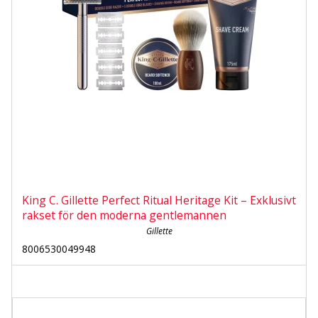
King C. Gillette Perfect Ritual Heritage Kit – Exklusivt
rakset för den moderna gentlemannen
Gillette
8006530049948