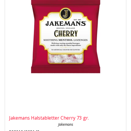
Jakemans Halstabletter Cherry 73 gr.
Jakemans