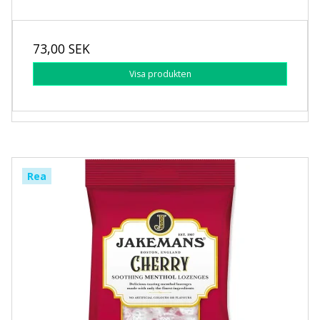
73,00 SEK
Visa produkten
Rea