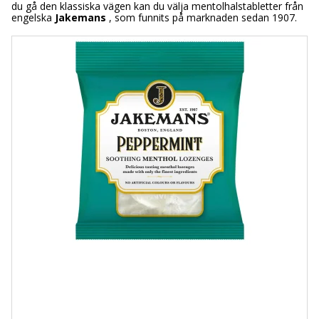
du gå den klassiska vägen kan du välja mentolhalstabletter från
engelska
Jakemans
, som funnits på marknaden sedan 1907.