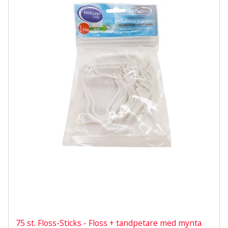
75 st. Floss-Sticks - Floss + tandpetare med mynta