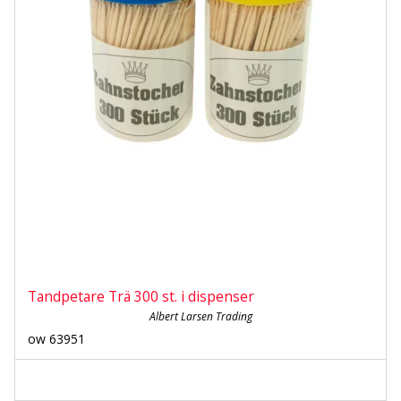
Tandpetare Trä 300 st. i dispenser
Albert Larsen Trading
ow 63951