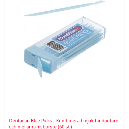
Dentadan Blue Picks - Kombinerad mjuk tandpetare
och mellanrumsborste (60 st.)