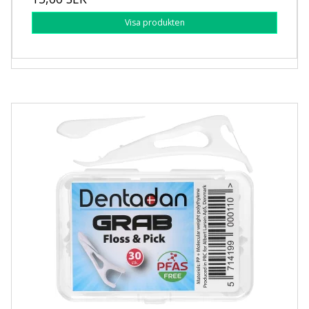
Visa produkten