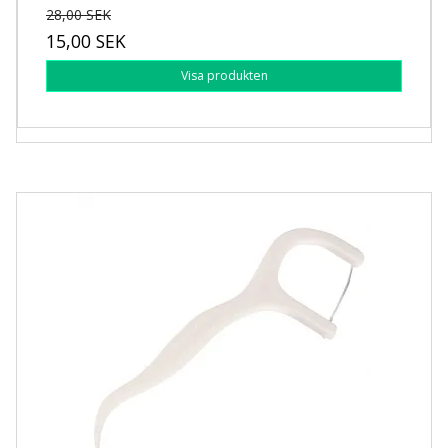
28,00 SEK
15,00 SEK
Visa produkten