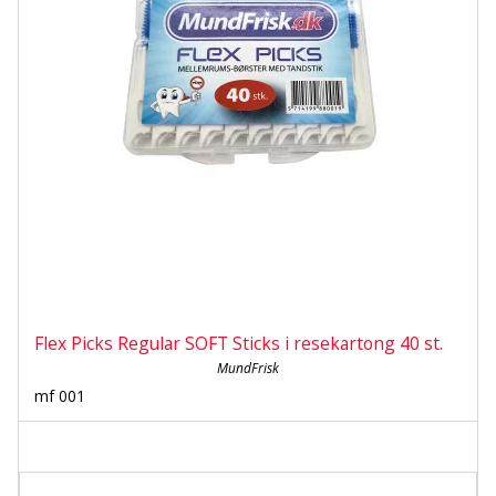
Flex Picks Regular SOFT Sticks i resekartong 40 st.
MundFrisk
mf 001