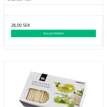
28,00 SEK
Visa produkten