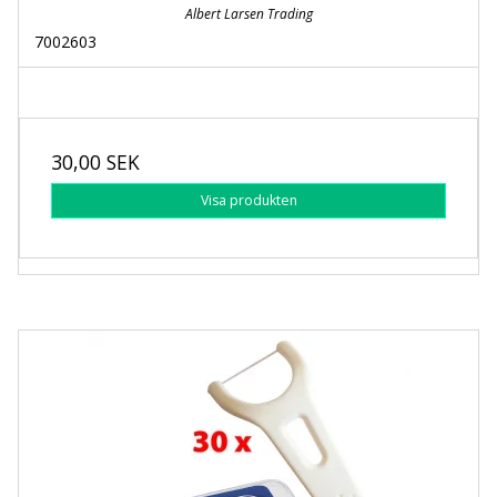
Albert Larsen Trading
7002603
30,00 SEK
Visa produkten