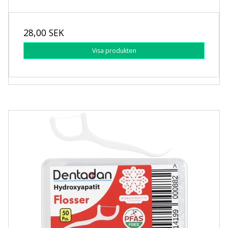
28,00 SEK
Visa produkten