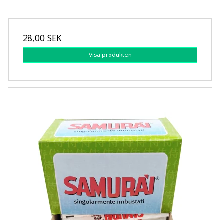
28,00 SEK
Visa produkten