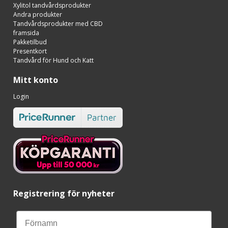
Xylitol tandvårdsprodukter
Andra produkter
Tandvårdsprodukter med CBD
framsida
Pakketilbud
Presentkort
Tandvård för Hund och Katt
Mitt konto
Login
Registrering för nyheter