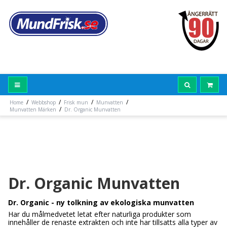
/
/
/
/
Home
Webbshop
Frisk mun
Munvatten
/
Munvatten Märken
Dr. Organic Munvatten
Dr. Organic Munvatten
Dr. Organic - ny tolkning av ekologiska munvatten
Har du målmedvetet letat efter naturliga produkter som
innehåller de renaste extrakten och inte har tillsatts alla typer av