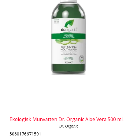
Ekologisk Munvatten Dr. Organic Aloe Vera 500 ml.
Dr. Organic
5060176671591