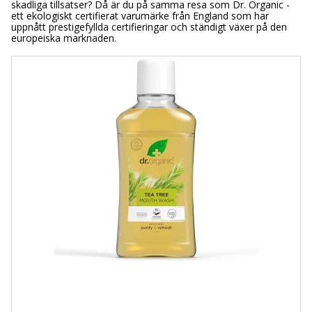
skadliga tillsatser? Då är du på samma resa som Dr. Organic -
ett ekologiskt certifierat varumärke från England som har
uppnått prestigefyllda certifieringar och ständigt växer på den
europeiska marknaden.