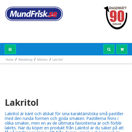
/
/
/
Home
Webbshop
Märken
Lakritol
Lakritol
Lakritol är känt och älskat för sina karaktäristiska små pastiller
med den runda formen och goda smaken. Pastillerna finns i
olika smaker, men en av de ultimata favoriterna är och förblir
lakrits. När du köper en produkt från Lakritol är du säker på att