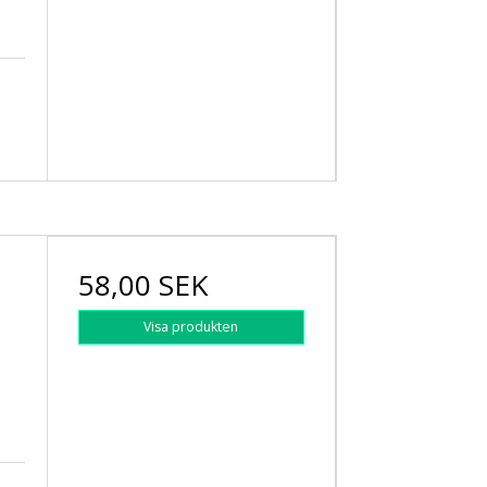
58,00 SEK
Visa produkten