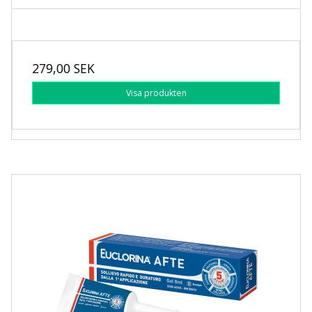
279,00 SEK
Visa produkten