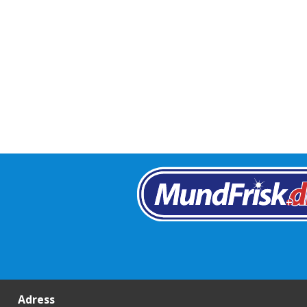
Adress