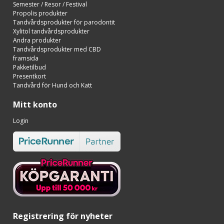
Semester / Resor / Festival
Propolis produkter
Tandvårdsprodukter för parodontit
Xylitol tandvårdsprodukter
Andra produkter
Tandvårdsprodukter med CBD
framsida
Pakketilbud
Presentkort
Tandvård för Hund och Katt
Mitt konto
Login
Registrering för nyheter