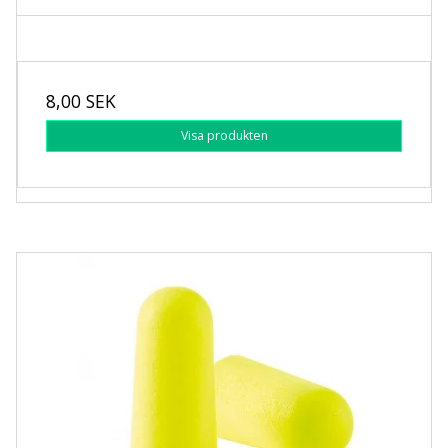
8,00 SEK
Visa produkten