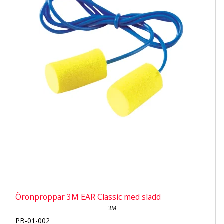
Öronproppar 3M EAR Classic med sladd
3M
PB-01-002