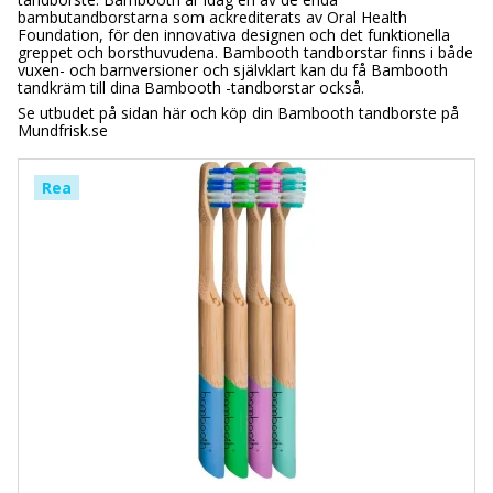
bambutandborstarna som ackrediterats av Oral Health
Foundation, för den innovativa designen och det funktionella
greppet och borsthuvudena. Bambooth tandborstar finns i både
vuxen- och barnversioner och självklart kan du få Bambooth
tandkräm till dina Bambooth -tandborstar också.
Se utbudet på sidan här och köp din Bambooth tandborste på
Mundfrisk.se
Rea