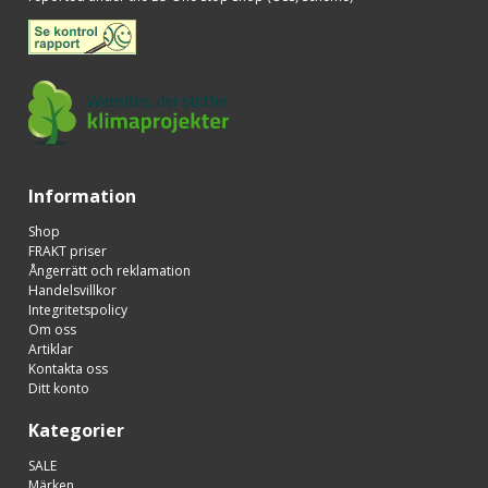
Information
Shop
FRAKT priser
Ångerrätt och reklamation
Handelsvillkor
Integritetspolicy
Om oss
Artiklar
Kontakta oss
Ditt konto
Kategorier
SALE
Märken