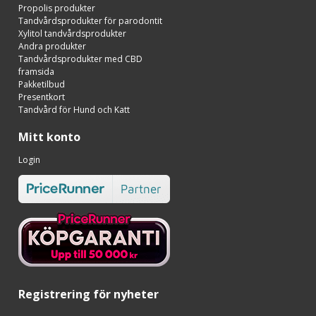
Propolis produkter
Tandvårdsprodukter för parodontit
Xylitol tandvårdsprodukter
Andra produkter
Tandvårdsprodukter med CBD
framsida
Pakketilbud
Presentkort
Tandvård för Hund och Katt
Mitt konto
Login
Registrering för nyheter