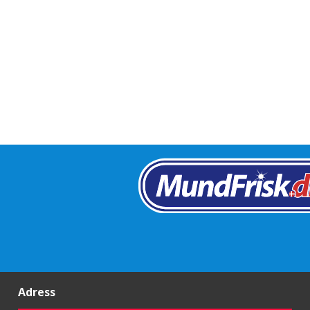
Adress