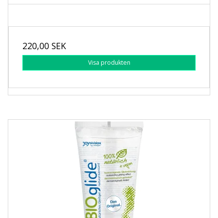
220,00 SEK
Visa produkten