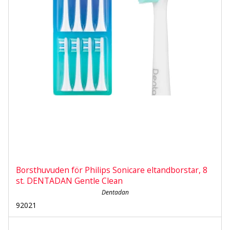
Borsthuvuden för Philips Sonicare eltandborstar, 8
st. DENTADAN Gentle Clean
Dentadan
92021