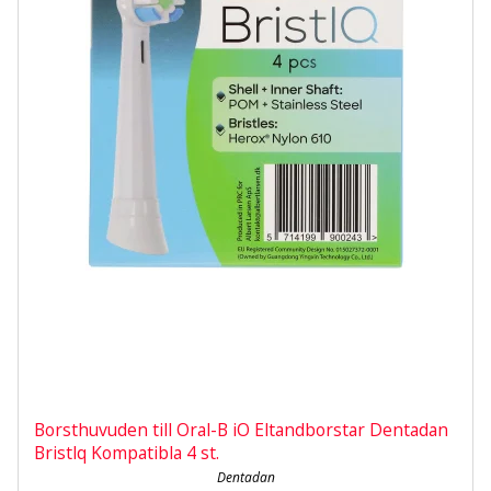
Borsthuvuden till Oral-B iO Eltandborstar Dentadan
Bristlq Kompatibla 4 st.
Dentadan