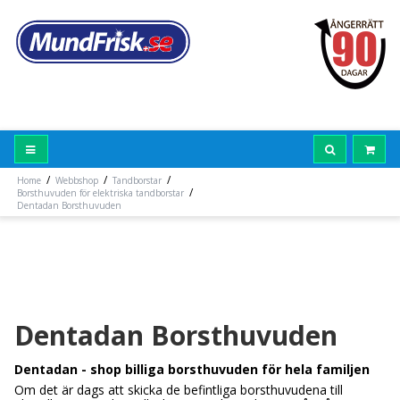
/
/
/
Home
Webbshop
Tandborstar
/
Borsthuvuden för elektriska tandborstar
Dentadan Borsthuvuden
Dentadan Borsthuvuden
Dentadan - shop billiga borsthuvuden för hela familjen
Om det är dags att skicka de befintliga borsthuvudena till