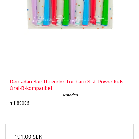
Dentadan Borsthuvuden För barn 8 st. Power Kids
Oral-B-kompatibel
Dentadan
mf-89006
191,00 SEK