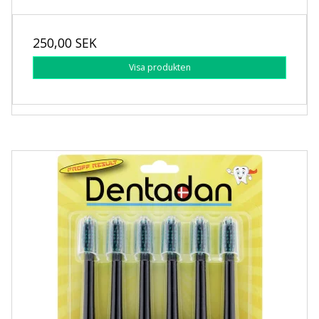
250,00 SEK
Visa produkten