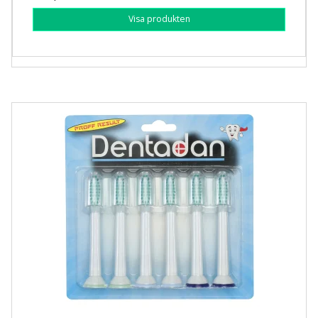
Visa produkten