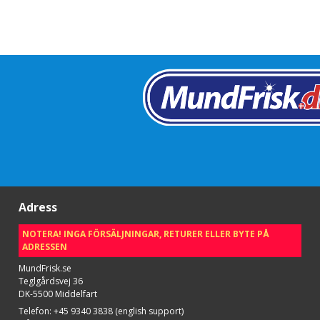
Adress
NOTERA! INGA FÖRSÄLJNINGAR, RETURER ELLER BYTE PÅ
ADRESSEN
MundFrisk.se
Teglgårdsvej 36
DK-5500 Middelfart
Telefon
:
+45 9340 3838 (english support)