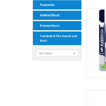
framsida
Pakketilbud
Presentkort
Tandvård för Hund och
Katt