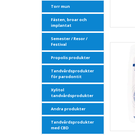
Torr mun
Fästen, broar och
implantat
Semester / Resor /
Festival
Propolis produkter
Tandvårdsprodukter
för parodontit
Xylitol
tandvårdsprodukter
Andra produkter
Tandvårdsprodukter
med CBD