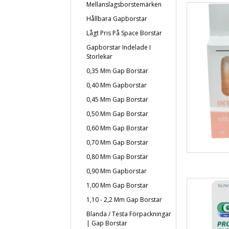
Mellanslagsborstemärken
Hållbara Gapborstar
Lågt Pris På Space Borstar
Gapborstar Indelade I
Storlekar
0,35 Mm Gap Borstar
0,40 Mm Gapborstar
0,45 Mm Gap Borstar
0,50 Mm Gap Borstar
0,60 Mm Gap Borstar
0,70 Mm Gap Borstar
0,80 Mm Gap Borstar
0,90 Mm Gapborstar
1,00 Mm Gap Borstar
1,10 - 2,2 Mm Gap Borstar
Blanda / Testa Förpackningar
| Gap Borstar