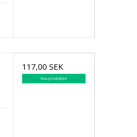
117,00 SEK
Visa produkten