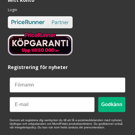
Login
Registrering för nyheter
Email
Godkänn
Genom att registrera dig samtycker du till att få e-postmeddelanden med nyheter,
tävlingar och erbjudanden om MundFrisks produktsortiment. Du godkänner också
vår integritetspolicy. Du kan när som helst avsluta din prenumeration.