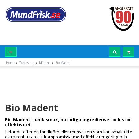
/
/
/
Home
Webbshop
Märken
Bio Madent
Bio Madent
Bio Madent - unik smak, naturliga ingredienser och stor
effektivitet
Letar du efter en tandkräm eller munvatten som kan smaka lite
extra rent, utan att kompromissa med effektiv rengöring och