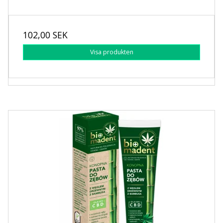
102,00 SEK
Visa produkten