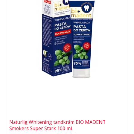
Naturlig Whitening tandkräm BIO MADENT
Smokers Super Stark 100 ml.