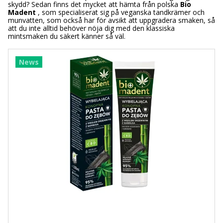
skydd? Sedan finns det mycket att hämta från polska
Bio
Madent
, som specialiserat sig på veganska tandkrämer och
munvatten, som också har för avsikt att uppgradera smaken, så
att du inte alltid behöver nöja dig med den klassiska
mintsmaken du säkert känner så väl.
News