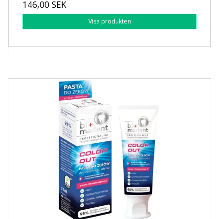
146,00 SEK
Visa produkten