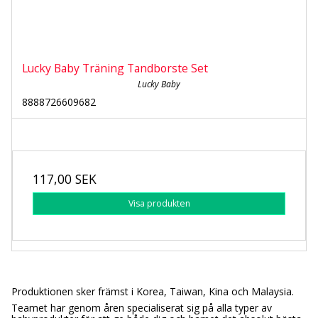
Lucky Baby Träning Tandborste Set
Lucky Baby
8888726609682
117,00 SEK
Visa produkten
Produktionen sker främst i Korea, Taiwan, Kina och Malaysia.
Teamet har genom åren specialiserat sig på alla typer av