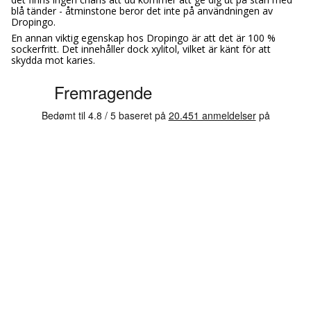
blå tänder - åtminstone beror det inte på användningen av
Dropingo.
En annan viktig egenskap hos Dropingo är att det är 100 %
sockerfritt. Det innehåller dock xylitol, vilket är känt för att
skydda mot karies.