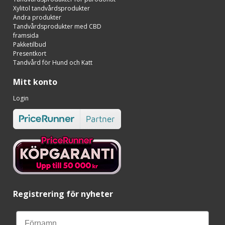
Xylitol tandvårdsprodukter
Andra produkter
Tandvårdsprodukter med CBD
framsida
Pakketilbud
Presentkort
Tandvård för Hund och Katt
Mitt konto
Login
Registrering för nyheter