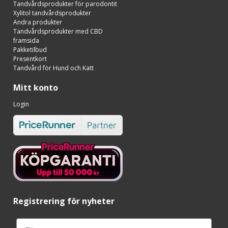
Tandvårdsprodukter för parodontit
Xylitol tandvårdsprodukter
Andra produkter
Tandvårdsprodukter med CBD
framsida
Pakketilbud
Presentkort
Tandvård för Hund och Katt
Mitt konto
Login
Registrering för nyheter