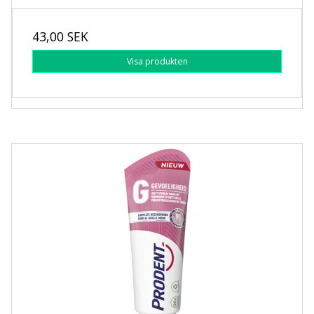
43,00 SEK
Visa produkten