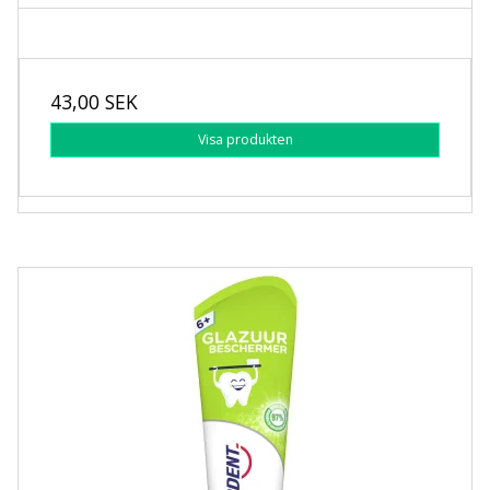
43,00 SEK
Visa produkten