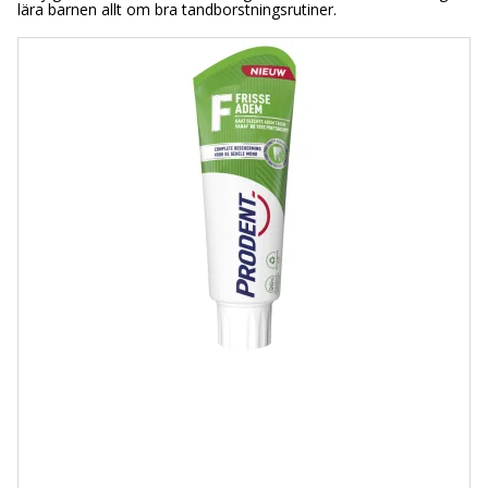
lära barnen allt om bra tandborstningsrutiner.