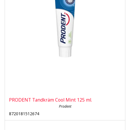
PRODENT Tandkräm Cool Mint 125 ml.
Prodent
8720181512674