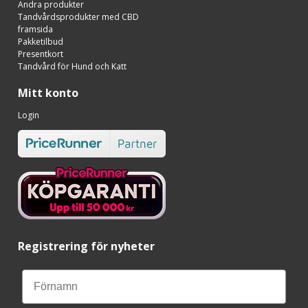
Andra produkter
Tandvårdsprodukter med CBD
framsida
Pakketilbud
Presentkort
Tandvård för Hund och Katt
Mitt konto
Login
Registrering för nyheter