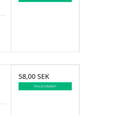
58,00 SEK
Visa produkten