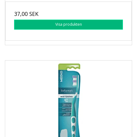
37,00 SEK
Visa produkten