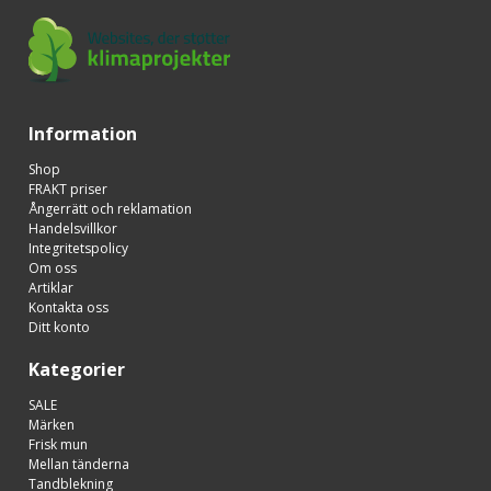
Information
Shop
FRAKT priser
Ångerrätt och reklamation
Handelsvillkor
Integritetspolicy
Om oss
Artiklar
Kontakta oss
Ditt konto
Kategorier
SALE
Märken
Frisk mun
Mellan tänderna
Tandblekning