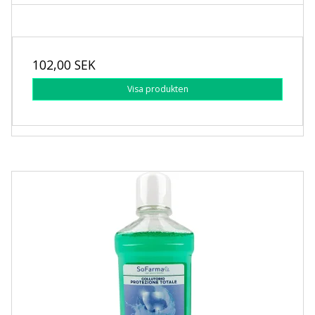
102,00 SEK
Visa produkten